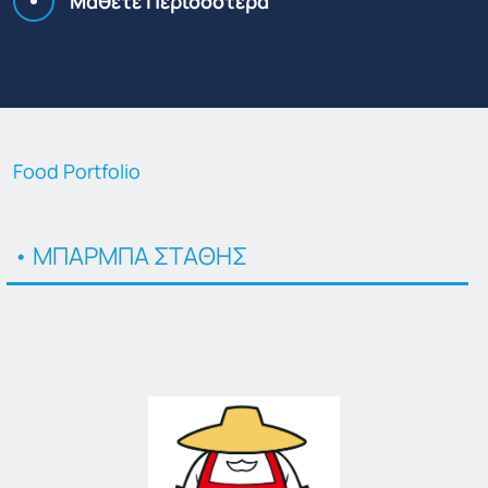
Μάθετε Περισσότερα
Food Portfolio
ΜΠΑΡΜΠΑ ΣΤΑΘΗΣ