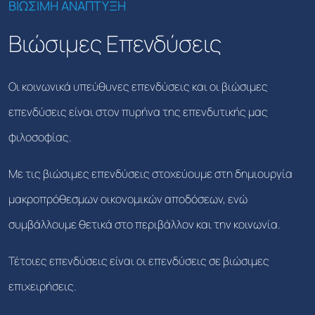
ΒΙΩΣΙΜΗ ΑΝΑΠΤΥΞΗ
Βιώσιμες Επενδύσεις
Οι κοινωνικά υπεύθυνες επενδύσεις και οι βιώσιμες
επενδύσεις είναι στον πυρήνα της επενδυτικής μας
φιλοσοφίας.
Με τις βιώσιμες επενδύσεις στοχεύουμε στη δημιουργία
μακροπρόθεσμων οικονομικών αποδόσεων, ενώ
συμβάλλουμε θετικά στο περιβάλλον και την κοινωνία.
Τέτοιες επενδύσεις είναι οι επενδύσεις σε βιώσιμες
επιχειρήσεις.