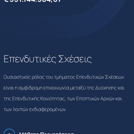
Επενδυτικές Σχέσεις
Ουσιαστικός ρόλος του τμήματος Επενδυτικών Σχέσεων
είναι η αμφίδρομη επικοινωνία μεταξύ της Διοίκησης και
της Επενδυτικής Κοινότητας, των Εποπτικών Αρχών και
των λοιπών ενδιαφερομένων.