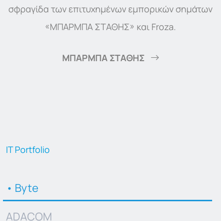
σφραγίδα των επιτυχημένων εμπορικών σημάτων
«ΜΠΑΡΜΠΑ ΣΤΑΘΗΣ» και Froza.
ΜΠΑΡΜΠΑ ΣΤΑΘΗΣ
ΙΤ Portfolio
Byte
ADACOM