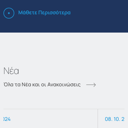
Μάθετε Περισσότερα
Νέα
Όλα τα Νέα και οι Ανακοινώσεις
08. 10. 2024