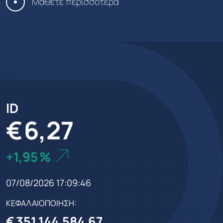
Μάθετε περισσότερα
ID
€
6,27
1,95
%
07/08/2026 17:09:46
ΚΕΦΑΛΑΙΟΠΟΙΗΣΗ:
€
351.144.584,67