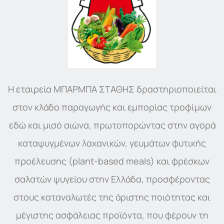
H εταιρεία ΜΠΑΡΜΠΑ ΣΤΑΘΗΣ δραστηριοποιείται
στον κλάδο παραγωγής και εμπορίας τροφίμων
εδώ και μισό αιώνα, πρωτοπορώντας στην αγορά
καταψυγμένων λαχανικών, γευμάτων φυτικής
προέλευσης (plant-based meals) και φρέσκων
σαλατών ψυγείου στην Ελλάδα, προσφέροντας
στους καταναλωτές της άριστης ποιότητας και
μέγιστης ασφάλειας προϊόντα, που φέρουν τη