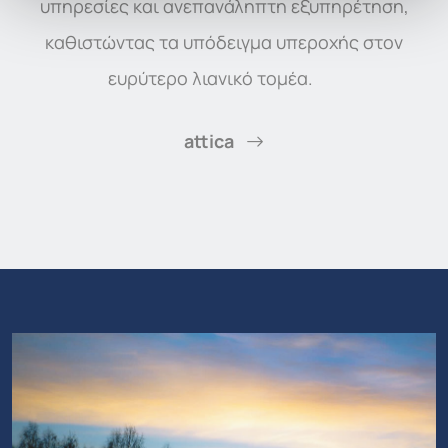
υπηρεσίες και ανεπανάληπτη εξυπηρέτηση,
καθιστώντας τα υπόδειγμα υπεροχής στον
ευρύτερο λιανικό τομέα.
attica