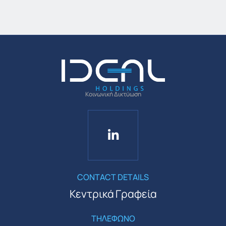
Κοινωνική Δικτύωση
CONTACT DETAILS
Κεντρικά Γραφεία
ΤΗΛΕΦΩΝΟ