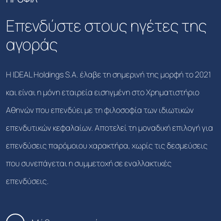
Επενδύστε στους ηγέτες της
αγοράς
Η IDEAL Holdings S.A. έλαβε τη σημερινή της μορφή το 2021
και είναι η μόνη εταιρεία εισηγμένη στο Χρηματιστήριο
Αθηνών που επενδύει με τη φιλοσοφία των ιδιωτικών
επενδυτικών κεφαλαίων. Αποτελεί τη μοναδική επιλογή για
επενδύσεις παρόμοιου χαρακτήρα, χωρίς τις δεσμεύσεις
που συνεπάγεται η συμμετοχή σε εναλλακτικές
επενδύσεις.